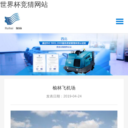
世界杯竞猜网站
榆林飞机场
发表日期：2019-04-24