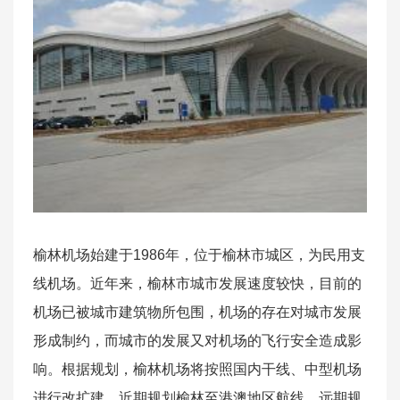
榆林机场始建于1986年，位于榆林市城区，为民用支
线机场。近年来，榆林市城市发展速度较快，目前的
机场已被城市建筑物所包围，机场的存在对城市发展
形成制约，而城市的发展又对机场的飞行安全造成影
响。根据规划，榆林机场将按照国内干线、中型机场
进行改扩建。近期规划榆林至港澳地区航线，远期规