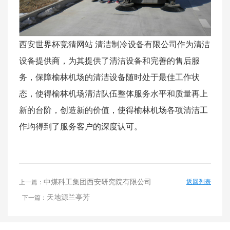
西安世界杯竞猜网站 清洁制冷设备有限公司作为清洁
设备提供商，为其提供了清洁设备和完善的售后服
务，保障榆林机场的清洁设备随时处于最佳工作状
态，使得榆林机场清洁队伍整体服务水平和质量再上
新的台阶，创造新的价值，使得榆林机场各项清洁工
作均得到了服务客户的深度认可。
中煤科工集团西安研究院有限公司
返回列表
上一篇：
天地源兰亭芳
下一篇：