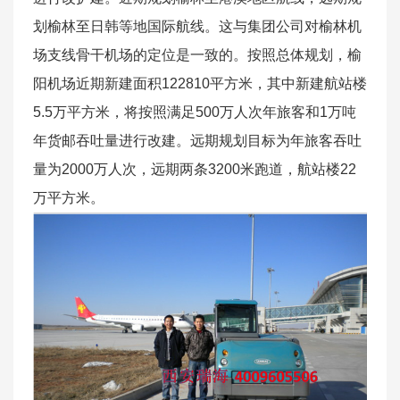
划榆林至日韩等地国际航线。这与集团公司对榆林机
场支线骨干机场的定位是一致的。按照总体规划，榆
阳机场近期新建面积122810平方米，其中新建航站楼
5.5万平方米，将按照满足500万人次年旅客和1万吨
年货邮吞吐量进行改建。远期规划目标为年旅客吞吐
量为2000万人次，远期两条3200米跑道，航站楼22
万平方米。