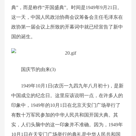
典”，而是称作“开国盛典”。时间是1949年9月21日。
这一天，中国人民政治协商会议筹备会主任毛泽东在
政协第一届会议上所致的开幕词中就已经宣告了新中
国的诞生。
国庆节的由来(3)
1949年10月1日(农历一九四九年八月初十)，是新
中国成立的纪念日。这里应该说明一点，在许多人的
印象中，1949年的10月1日在北京天安门广场举行了
有数十万军民参加的中华人民共和国开国大典。其
实，人们头脑中的这一印象并不准确。因为，1949年
10月1日在天安门广场举行的典礼是中华人民共和国