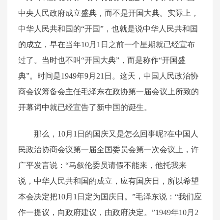
中央人民政府成立盛典，而不是开国大典。实际上，
中华人民共和国的“开国”，也就是说中华人民共和国
的成立，早在当年10月1日之前一个星期就已经宣布
过了。当时也不叫“开国大典”，而是称作“开国盛
典”。时间是1949年9月21日。这天，中国人民政治协
商会议筹备会主任毛泽东在政协第一届会议上所致的
开幕词中就已经宣告了新中国的诞生。
那么，10月1日的国庆又是怎么回事呢?在中国人
民政治协商会议第一届全国委员会第一次会议上，许
广平发言说：“马叙伦委员请假不能来，他托我来
说，中华人民共和国的成立，应有国庆日，所以希望
本会决定把10月1日定为国庆日。”毛泽东说：“我们应
作一提议，向政府建议，由政府决定。”1949年10月2