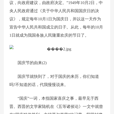
议，向政府建议，由政府决定。”1949年10月2日，中
央人民政府通过《关于中华人民共和国国庆日的决
议》，规定每年10月1日为国庆日，并以这一天作为
宣告中华人民共和国成立的日子。从此，每年的10月
1日就成为我国各族人民隆重欢庆的节日了。
国庆节的由来(2)
国庆节就快到了，对于国庆的来历，你们知道
吗?不知道的话，代我慢慢说来。
“国庆”一词，本指国家喜庆之事，最早见于西
晋。西晋的文学家陆机在《五等诸侯论》一文中就曾