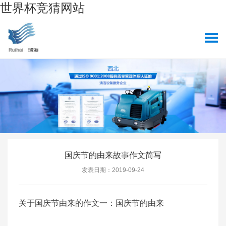
世界杯竞猜网站
国庆节的由来故事作文简写
发表日期：2019-09-24
关于国庆节由来的作文一：国庆节的由来