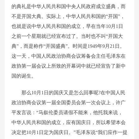
的典礼是中华人民共和国中央人民政府成立盛典，而
不是开国大典。实际上，中华人民共和国的“开国”，
也就是说中华人民共和国的成立，早在当年10月1日
之前一个星期就已经宣布过了。当时也不叫“开国大
典”，而是称作“开国盛典”。时间是1949年9月21日。
这一天，中国人民政治协商会议筹备会主任毛泽东在
政协第一届会议上所致的开幕词中就已经宣告了新中
国的诞生。
那么10月1日的国庆又是怎么回事呢?在中国人民
政治协商会议第一届全国委员会第一次会议上，许广
平发言说：“马叙伦委员请假不能来，他托我来说，
中华人民共和国的成立，应有国庆日，所以希望本会
决定把10月1日定为国庆日。”毛泽东说“我们应作一提