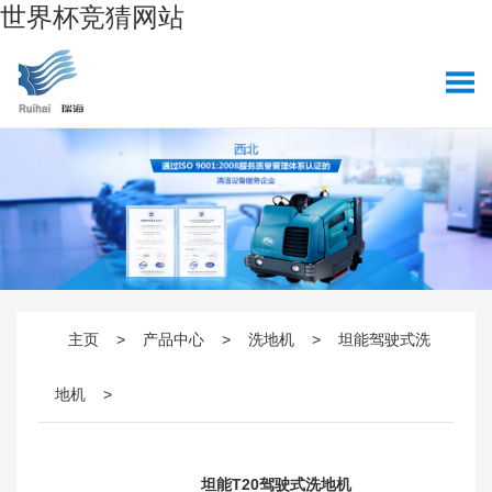
世界杯竞猜网站
主页
>
产品中心
>
洗地机
>
坦能驾驶式洗
地机
>
坦能T20驾驶式洗地机